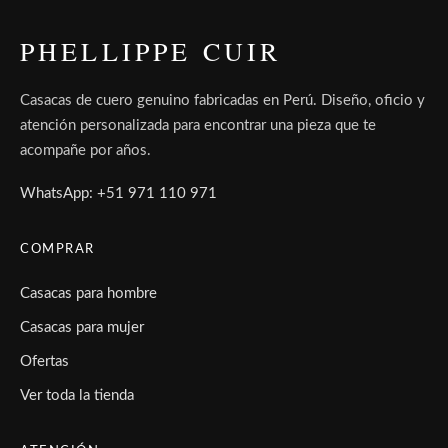
PHELLIPPE CUIR
Casacas de cuero genuino fabricadas en Perú. Diseño, oficio y
atención personalizada para encontrar una pieza que te
acompañe por años.
WhatsApp: +51 971 110 971
COMPRAR
Casacas para hombre
Casacas para mujer
Ofertas
Ver toda la tienda