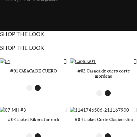
SHOP THE LOOK
SHOP THE LOOK
#01 CASACA DE CUERO
#02 Casaca de cuero corte
mordeno
#03 Jacket Biker star rock
#04 Jacket Corte Clasico slim