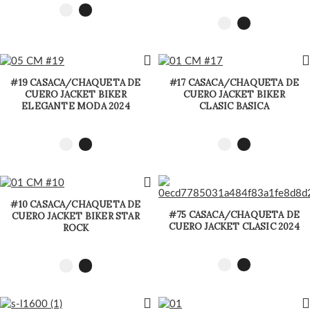
#19 CASACA/CHAQUETA DE
#17 CASACA/CHAQUETA DE
CUERO JACKET BIKER
CUERO JACKET BIKER
ELEGANTE MODA 2024
CLASIC BASICA
#10 CASACA/CHAQUETA DE
#75 CASACA/CHAQUETA DE
CUERO JACKET BIKER STAR
CUERO JACKET CLASIC 2024
ROCK