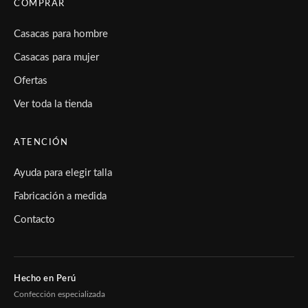
COMPRAR
Casacas para hombre
Casacas para mujer
Ofertas
Ver toda la tienda
ATENCIÓN
Ayuda para elegir talla
Fabricación a medida
Contacto
Hecho en Perú
Confección especializada