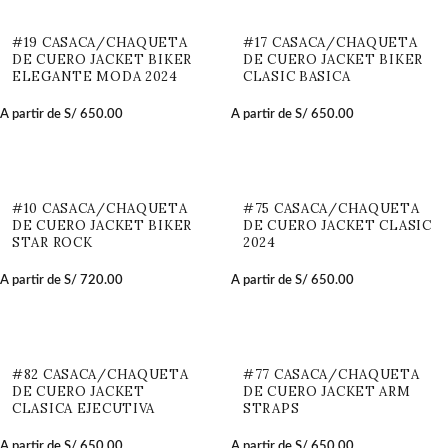
#19 CASACA/CHAQUETA
#17 CASACA/CHAQUETA
DE CUERO JACKET BIKER
DE CUERO JACKET BIKER
ELEGANTE MODA 2024
CLASIC BASICA
A partir de
S/
650.00
A partir de
S/
650.00
#10 CASACA/CHAQUETA
#75 CASACA/CHAQUETA
DE CUERO JACKET BIKER
DE CUERO JACKET CLASIC
STAR ROCK
2024
A partir de
S/
720.00
A partir de
S/
650.00
#82 CASACA/CHAQUETA
#77 CASACA/CHAQUETA
DE CUERO JACKET
DE CUERO JACKET ARM
CLASICA EJECUTIVA
STRAPS
A partir de
S/
650.00
A partir de
S/
650.00