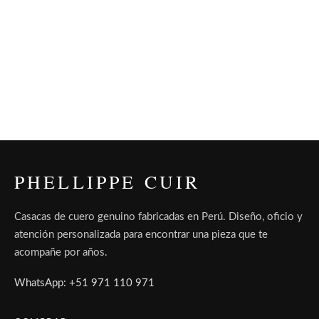
PHELLIPPE CUIR
Casacas de cuero genuino fabricadas en Perú. Diseño, oficio y
atención personalizada para encontrar una pieza que te
acompañe por años.
WhatsApp: +51 971 110 971