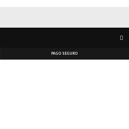
PAGO SEGURO