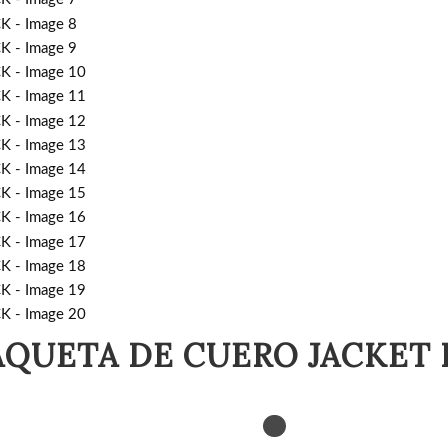
QUETA DE CUERO JACKET 