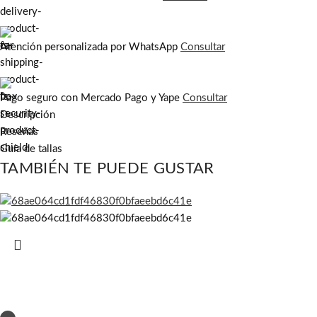
Atención personalizada por WhatsApp
Consultar
Pago seguro con Mercado Pago y Yape
Consultar
Descripción
Reseñas
Guía de tallas
TAMBIÉN TE PUEDE GUSTAR