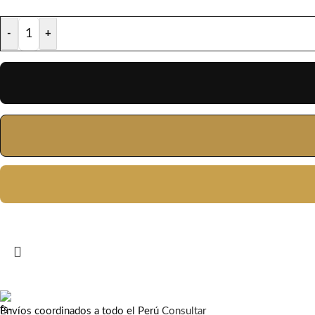
-
+
Envíos coordinados a todo el Perú
Consultar