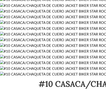
#10 CASACA/CHA