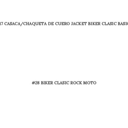
17 CASACA/CHAQUETA DE CUERO JACKET BIKER CLASIC BASI
#28 BIKER CLASIC ROCK MOTO