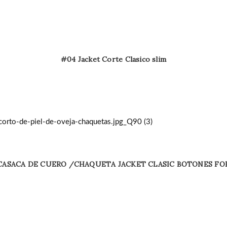
#04 Jacket Corte Clasico slim
 CASACA DE CUERO /CHAQUETA JACKET CLASIC BOTONES FO