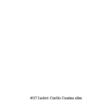
#27 Jacket Cuello Camisa slim