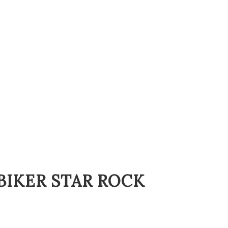
BIKER STAR ROCK