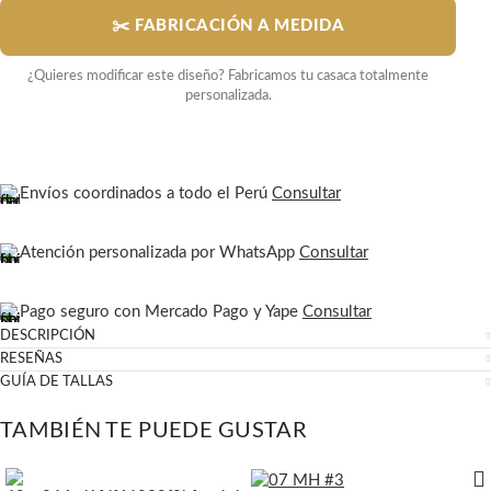
✂️ FABRICACIÓN A MEDIDA
¿Quieres modificar este diseño? Fabricamos tu casaca totalmente
personalizada.
Envíos coordinados a todo el Perú
Consultar
Atención personalizada por WhatsApp
Consultar
Pago seguro con Mercado Pago y Yape
Consultar
DESCRIPCIÓN
RESEÑAS
GUÍA DE TALLAS
TAMBIÉN TE PUEDE GUSTAR