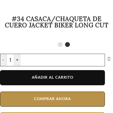
#34 CASACA/CHAQUETA DE
CUERO JACKET BIKER LONG CUT
-
+
AÑADIR AL CARRITO
COMPRAR AHORA