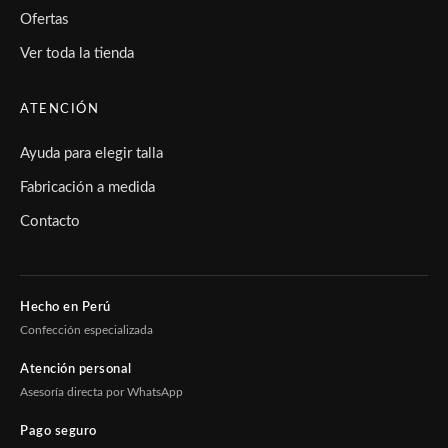
Ofertas
Ver toda la tienda
ATENCIÓN
Ayuda para elegir talla
Fabricación a medida
Contacto
Hecho en Perú
Confección especializada
Atención personal
Asesoría directa por WhatsApp
Pago seguro