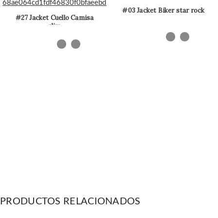
#03 Jacket Biker star rock
#27 Jacket Cuello Camisa
slim
PRODUCTOS RELACIONADOS