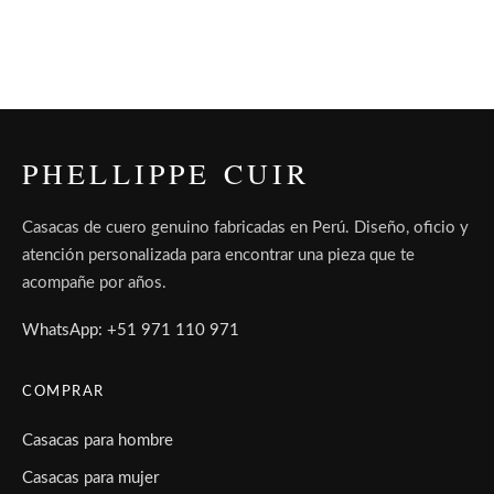
PHELLIPPE CUIR
Casacas de cuero genuino fabricadas en Perú. Diseño, oficio y
atención personalizada para encontrar una pieza que te
acompañe por años.
WhatsApp: +51 971 110 971
COMPRAR
Casacas para hombre
Casacas para mujer