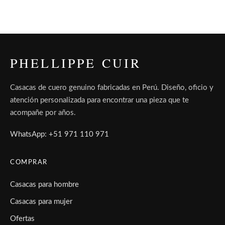
PHELLIPPE CUIR
Casacas de cuero genuino fabricadas en Perú. Diseño, oficio y
atención personalizada para encontrar una pieza que te
acompañe por años.
WhatsApp: +51 971 110 971
COMPRAR
Casacas para hombre
Casacas para mujer
Ofertas