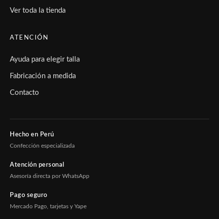
Ver toda la tienda
ATENCIÓN
Ayuda para elegir talla
Fabricación a medida
Contacto
Hecho en Perú
Confección especializada
Atención personal
Asesoría directa por WhatsApp
Pago seguro
Mercado Pago, tarjetas y Yape