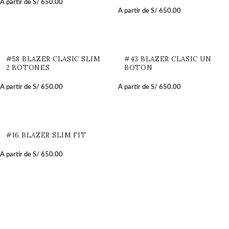
A partir de
S/
650.00
A partir de
S/
650.00
#58 BLAZER CLASIC SLIM
#43 BLAZER CLASIC UN
2 BOTONES
BOTON
A partir de
S/
650.00
A partir de
S/
650.00
#16 BLAZER SLIM FIT
A partir de
S/
650.00