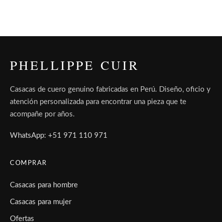
PHELLIPPE CUIR
Casacas de cuero genuino fabricadas en Perú. Diseño, oficio y
atención personalizada para encontrar una pieza que te
acompañe por años.
WhatsApp: +51 971 110 971
COMPRAR
Casacas para hombre
Casacas para mujer
Ofertas