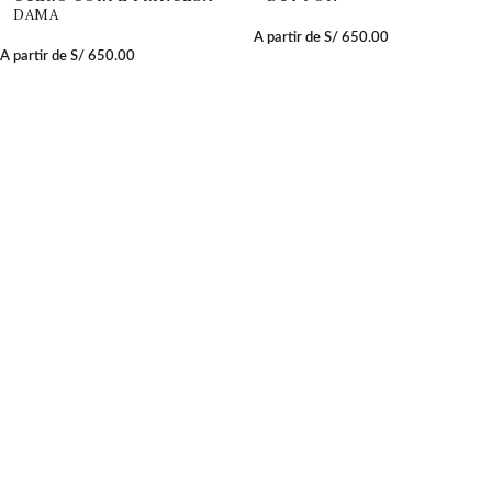
DAMA
A partir de
S/
650.00
A partir de
S/
650.00