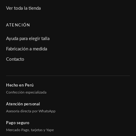
Ver toda la tienda
ATENCIÓN
Ayuda para elegir talla
Fabricación a medida
Contacto
Hecho en Perú
Confección especializada
Atención personal
Asesoría directa por WhatsApp
Pago seguro
Mercado Pago, tarjetas y Yape