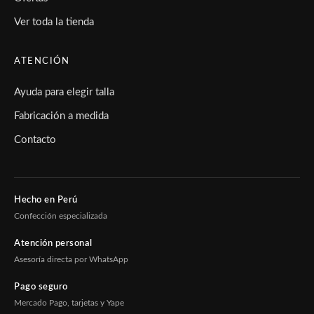
Ver toda la tienda
ATENCIÓN
Ayuda para elegir talla
Fabricación a medida
Contacto
Hecho en Perú
Confección especializada
Atención personal
Asesoría directa por WhatsApp
Pago seguro
Mercado Pago, tarjetas y Yape