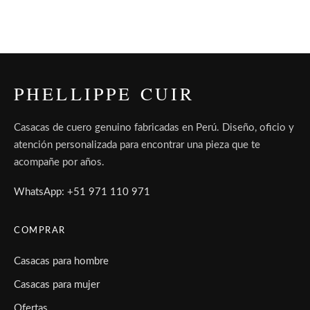
PHELLIPPE CUIR
Casacas de cuero genuino fabricadas en Perú. Diseño, oficio y
atención personalizada para encontrar una pieza que te
acompañe por años.
WhatsApp: +51 971 110 971
COMPRAR
Casacas para hombre
Casacas para mujer
Ofertas