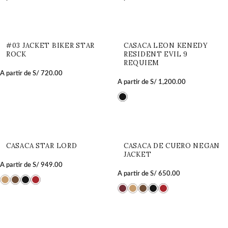
#03 JACKET BIKER STAR
CASACA LEON KENEDY
ROCK
RESIDENT EVIL 9
REQUIEM
A partir de
S/
720.00
A partir de
S/
1,200.00
CASACA STAR LORD
CASACA DE CUERO NEGAN
JACKET
A partir de
S/
949.00
A partir de
S/
650.00