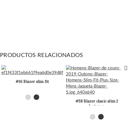
PRODUCTOS RELACIONADOS
#16 Blazer slim fit
#58 Blazer clasic slim 2
botones