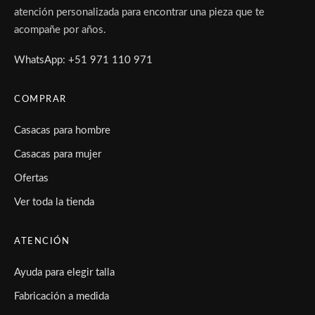
atención personalizada para encontrar una pieza que te
acompañe por años.
WhatsApp: +51 971 110 971
COMPRAR
Casacas para hombre
Casacas para mujer
Ofertas
Ver toda la tienda
ATENCIÓN
Ayuda para elegir talla
Fabricación a medida