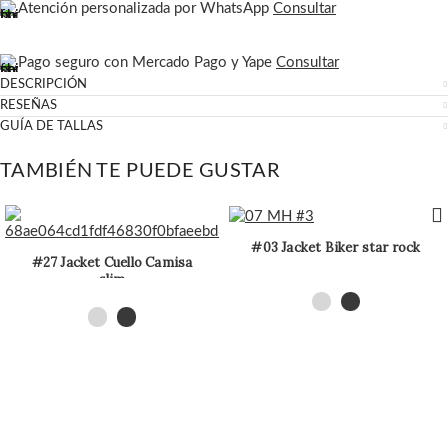
Atención personalizada por WhatsApp
Consultar
Pago seguro con Mercado Pago y Yape
Consultar
DESCRIPCIÓN
RESEÑAS
GUÍA DE TALLAS
TAMBIÉN TE PUEDE GUSTAR
#03 Jacket Biker star rock
#27 Jacket Cuello Camisa
slim