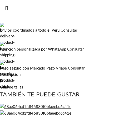
Envíos coordinados a todo el Perú
Consultar
Atención personalizada por WhatsApp
Consultar
Pago seguro con Mercado Pago y Yape
Consultar
Descripción
Reseñas
Guía de tallas
TAMBIÉN TE PUEDE GUSTAR