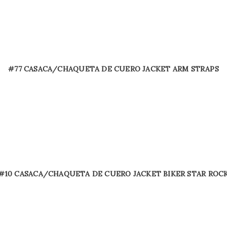
#77 CASACA/CHAQUETA DE CUERO JACKET ARM STRAPS
#10 CASACA/CHAQUETA DE CUERO JACKET BIKER STAR ROC