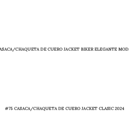
CASACA/CHAQUETA DE CUERO JACKET BIKER ELEGANTE MODA
#75 CASACA/CHAQUETA DE CUERO JACKET CLASIC 2024