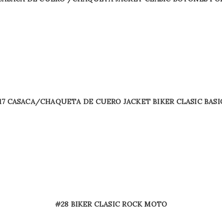
17 CASACA/CHAQUETA DE CUERO JACKET BIKER CLASIC BASI
#28 BIKER CLASIC ROCK MOTO