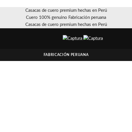
Casacas de cuero premium hechas en Perú
Cuero 100% genuino Fabricación peruana
Casacas de cuero premium hechas en Perú
FABRICACIÓN PERUANA