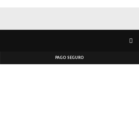
PAGO SEGURO