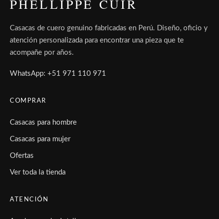
PHELLIPPE CUIR
Casacas de cuero genuino fabricadas en Perú. Diseño, oficio y
atención personalizada para encontrar una pieza que te
acompañe por años.
WhatsApp: +51 971 110 971
COMPRAR
Casacas para hombre
Casacas para mujer
Ofertas
Ver toda la tienda
ATENCIÓN