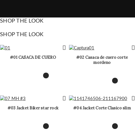
SHOP THE LOOK
SHOP THE LOOK
#01 CASACA DE CUERO
#02 Casaca de cuero corte
mordeno
#03 Jacket Biker star rock
#04 Jacket Corte Clasico slim