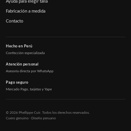
Ayuda para elegir talla
Fabricación a medida
Contacto
Hecho en Perú
Confección especializada
Atención personal
Asesoría directa por WhatsApp
Pago seguro
Mercado Pago, tarjetas y Yape
© 2026 Phellippe Cuir. Todos los derechos reservados.
Cuero genuino · Diseño peruano