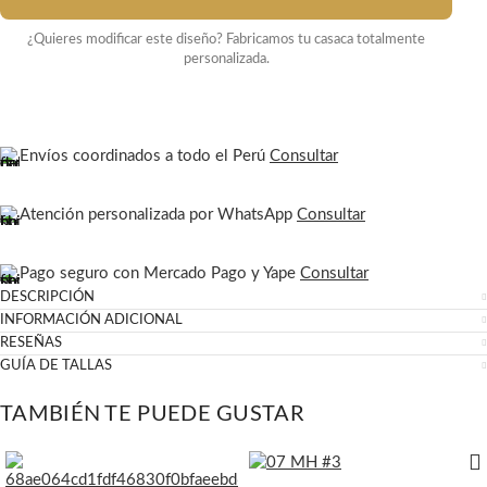
¿Quieres modificar este diseño? Fabricamos tu casaca totalmente
personalizada.
Envíos coordinados a todo el Perú
Consultar
Atención personalizada por WhatsApp
Consultar
Pago seguro con Mercado Pago y Yape
Consultar
DESCRIPCIÓN
INFORMACIÓN ADICIONAL
RESEÑAS
GUÍA DE TALLAS
TAMBIÉN TE PUEDE GUSTAR