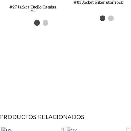
#03 Jacket Biker star rock
#27 Jacket Cuello Camisa
slim
PRODUCTOS RELACIONADOS