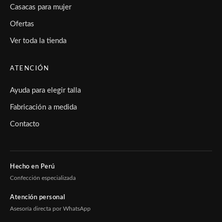
Casacas para mujer
Ofertas
Ver toda la tienda
ATENCIÓN
Ayuda para elegir talla
Fabricación a medida
Contacto
Hecho en Perú
Confección especializada
Atención personal
Asesoría directa por WhatsApp