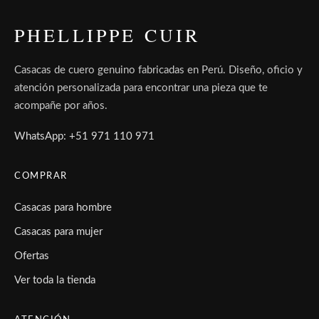
PHELLIPPE CUIR
Casacas de cuero genuino fabricadas en Perú. Diseño, oficio y
atención personalizada para encontrar una pieza que te
acompañe por años.
WhatsApp: +51 971 110 971
COMPRAR
Casacas para hombre
Casacas para mujer
Ofertas
Ver toda la tienda