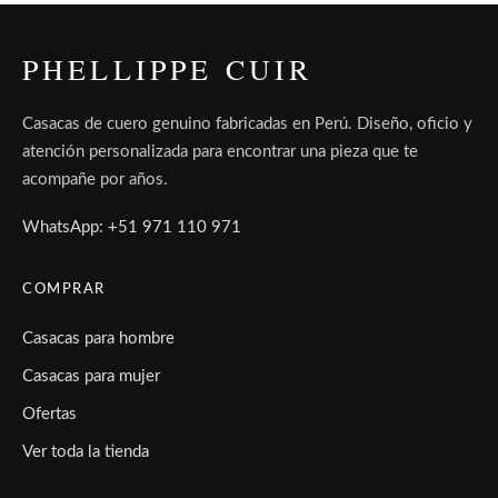
PHELLIPPE CUIR
Casacas de cuero genuino fabricadas en Perú. Diseño, oficio y
atención personalizada para encontrar una pieza que te
acompañe por años.
WhatsApp: +51 971 110 971
COMPRAR
Casacas para hombre
Casacas para mujer
Ofertas
Ver toda la tienda