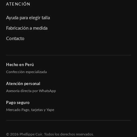
ATENCIÓN
Ayuda para elegir talla
Fabricación a medida
Contacto
Hecho en Perú
Confección especializada
Atención personal
Asesoría directa por WhatsApp
Pago seguro
Mercado Pago, tarjetas y Yape
© 2026 Phellippe Cuir. Todos los derechos reservados.