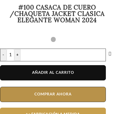
#100 CASACA DE CUERO
/CHAQUETA JACKET CLASICA
ELEGANTE WOMAN 2024
-
+
AÑADIR AL CARRITO
COMPRAR AHORA