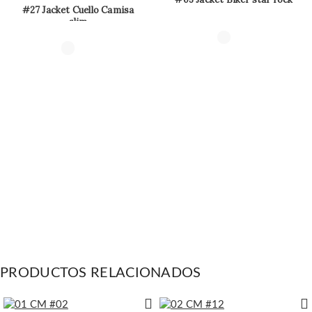
#27 Jacket Cuello Camisa
slim
PRODUCTOS RELACIONADOS