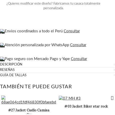
¿Quieres modificar este diseño? Fabricamos tu casaca totalmente
personalizada.
Envíos coordinados a todo el Perú
Consultar
Atención personalizada por WhatsApp
Consultar
Pago seguro con Mercado Pago y Yape
Consultar
DESCRIPCIÓN
RESEÑAS
GUÍA DE TALLAS
TAMBIÉN TE PUEDE GUSTAR
#03 Jacket Biker star rock
#27 Jacket Cuello Camisa
slim