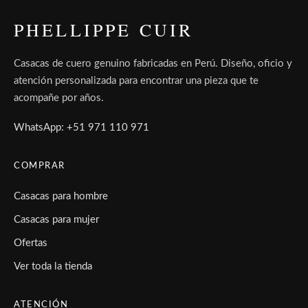
PHELLIPPE CUIR
Casacas de cuero genuino fabricadas en Perú. Diseño, oficio y
atención personalizada para encontrar una pieza que te
acompañe por años.
WhatsApp: +51 971 110 971
COMPRAR
Casacas para hombre
Casacas para mujer
Ofertas
Ver toda la tienda
ATENCIÓN