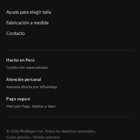
Ayuda para elegir talla
Fabricación a medida
Contacto
Hecho en Perú
Confección especializada
Atención personal
Asesoría directa por WhatsApp
Pago seguro
Mercado Pago, tarjetas y Yape
© 2026 Phellippe Cuir. Todos los derechos reservados.
Cuero genuino · Diseño peruano