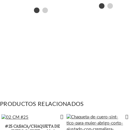
PRODUCTOS RELACIONADOS
#25 CASACA/CHAQUETA DE