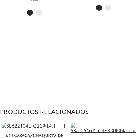
slim
PRODUCTOS RELACIONADOS
#14 CASACA/CHAQUETA DE