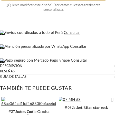
¿Quieres modificar este diseño? Fabricamos tu casaca totalmente
personalizada.
Envíos coordinados a todo el Perú
Consultar
Atención personalizada por WhatsApp
Consultar
Pago seguro con Mercado Pago y Yape
Consultar
DESCRIPCIÓN
RESEÑAS
GUÍA DE TALLAS
TAMBIÉN TE PUEDE GUSTAR
#03 Jacket Biker star rock
#27 Jacket Cuello Camisa