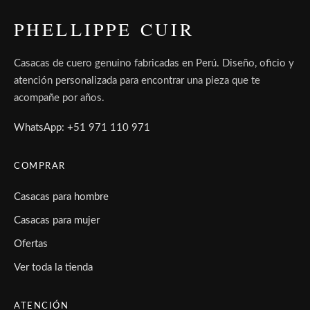
PHELLIPPE CUIR
Casacas de cuero genuino fabricadas en Perú. Diseño, oficio y
atención personalizada para encontrar una pieza que te
acompañe por años.
WhatsApp: +51 971 110 971
COMPRAR
Casacas para hombre
Casacas para mujer
Ofertas
Ver toda la tienda
ATENCIÓN