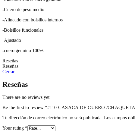
-Cuero de peso medio
-Alineado con bolsillos internos
-Bolsillos funcionales
-Ajustado
-cuero genuino 100%
Reseñas
Reseñas
Cerrar
Reseñas
There are no reviews yet.
Be the first to review “#110 CASACA DE CUERO /CHAQU
Tu dirección de correo electrónico no será publicada.
Los campos obli
Your rating
*