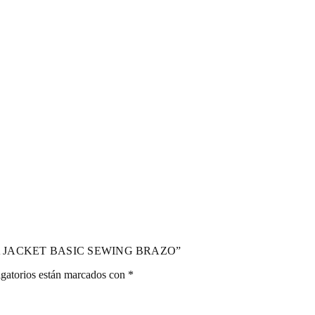
ETA JACKET BASIC SEWING BRAZO”
gatorios están marcados con
*