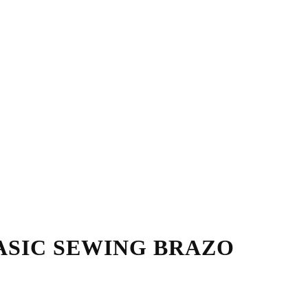
ASIC SEWING BRAZO