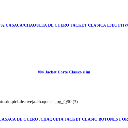
#82 CASACA/CHAQUETA DE CUERO JACKET CLASICA EJECUTIV
#04 Jacket Corte Clasico slim
 CASACA DE CUERO /CHAQUETA JACKET CLASIC BOTONES FO