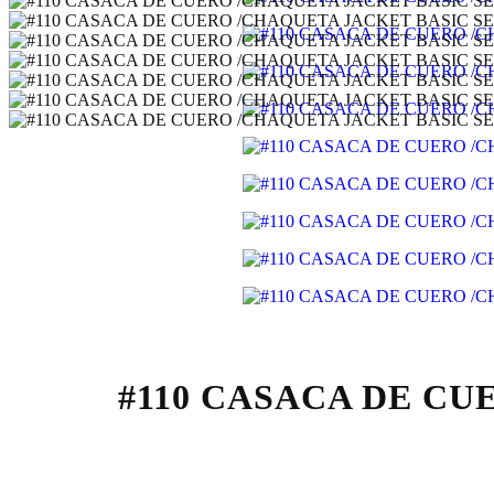
#110 CASACA DE C