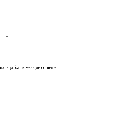
ara la próxima vez que comente.