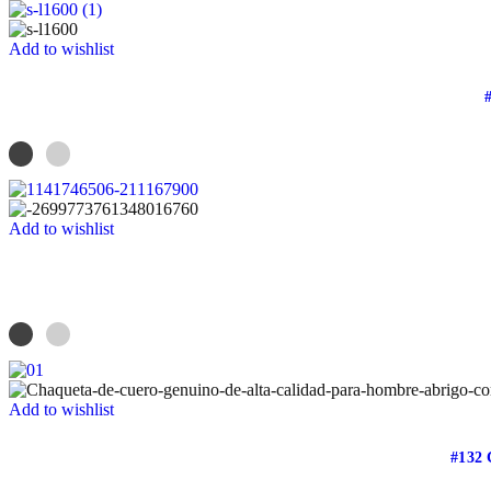
Add to wishlist
Add to wishlist
Add to wishlist
#132