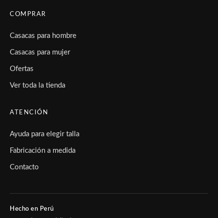
COMPRAR
Casacas para hombre
Casacas para mujer
Ofertas
Ver toda la tienda
ATENCIÓN
Ayuda para elegir talla
Fabricación a medida
Contacto
Hecho en Perú