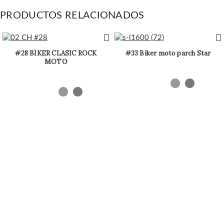
PRODUCTOS RELACIONADOS
#28 BIKER CLASIC ROCK
#33 Biker moto parch Star
MOTO