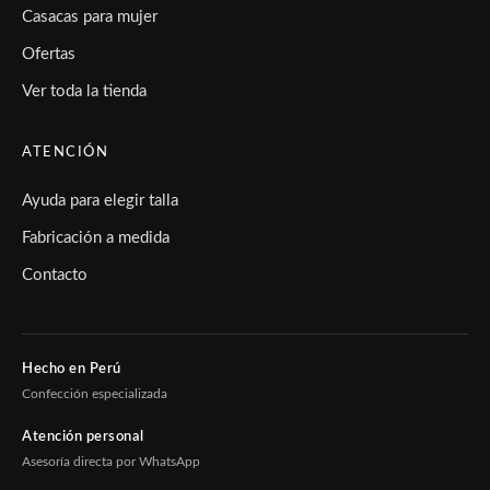
Casacas para mujer
Ofertas
Ver toda la tienda
ATENCIÓN
Ayuda para elegir talla
Fabricación a medida
Contacto
Hecho en Perú
Confección especializada
Atención personal
Asesoría directa por WhatsApp