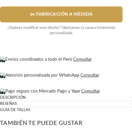
✂️ FABRICACIÓN A MEDIDA
¿Quieres modificar este diseño? Fabricamos tu casaca totalmente
personalizada.
Envíos coordinados a todo el Perú
Consultar
Atención personalizada por WhatsApp
Consultar
Pago seguro con Mercado Pago y Yape
Consultar
DESCRIPCIÓN
RESEÑAS
GUÍA DE TALLAS
TAMBIÉN TE PUEDE GUSTAR