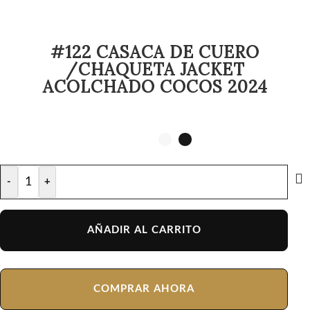
#122 CASACA DE CUERO
/CHAQUETA JACKET
ACOLCHADO COCOS 2024
-
+
AÑADIR AL CARRITO
COMPRAR AHORA