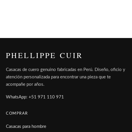
PHELLIPPE CUIR
Casacas de cuero genuino fabricadas en Perú. Diseño, oficio y
atención personalizada para encontrar una pieza que te
acompañe por años.
WhatsApp: +51 971 110 971
COMPRAR
Casacas para hombre