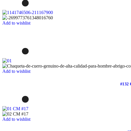
Add to wishlist
Add to wishlist
#132
Add to wishlist