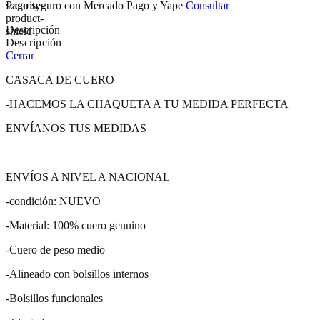
Pago seguro con Mercado Pago y Yape
Consultar
Descripción
Descripción
Cerrar
CASACA DE CUERO
-HACEMOS LA CHAQUETA A TU MEDIDA PERFECTA
ENVÍANOS TUS MEDIDAS
ENVÍOS A NIVEL A NACIONAL
-condición: NUEVO
-Material: 100% cuero genuino
-Cuero de peso medio
-Alineado con bolsillos internos
-Bolsillos funcionales