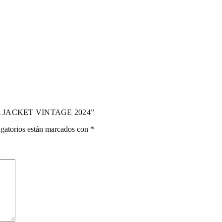
TA JACKET VINTAGE 2024”
gatorios están marcados con
*