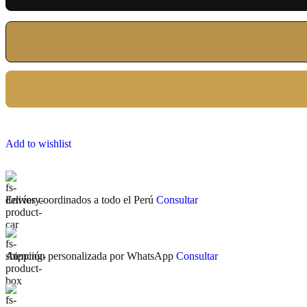
Add to wishlist
Envíos coordinados a todo el Perú
Consultar
Atención personalizada por WhatsApp
Consultar