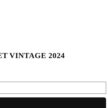
T VINTAGE 2024