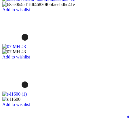
Add to wishlist
Add to wishlist
Add to wishlist