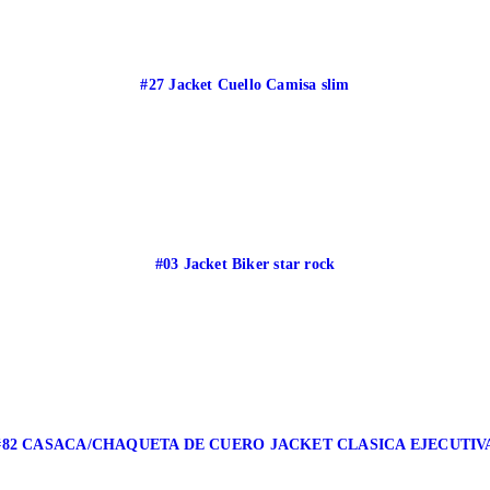
#27 Jacket Cuello Camisa slim
#03 Jacket Biker star rock
#82 CASACA/CHAQUETA DE CUERO JACKET CLASICA EJECUTIV