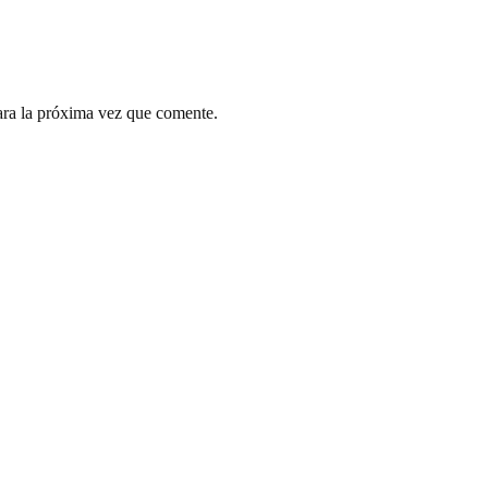
ara la próxima vez que comente.