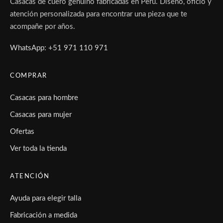
Casacas de cuero genuino fabricadas en Perú. Diseño, oficio y
atención personalizada para encontrar una pieza que te
acompañe por años.
WhatsApp: +51 971 110 971
COMPRAR
Casacas para hombre
Casacas para mujer
Ofertas
Ver toda la tienda
ATENCIÓN
Ayuda para elegir talla
Fabricación a medida