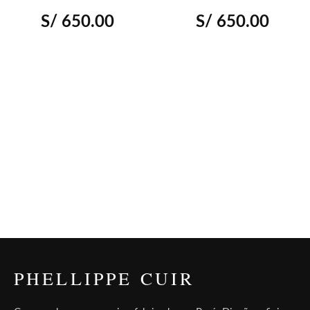
S/
650.00
S/
650.00
PHELLIPPE CUIR