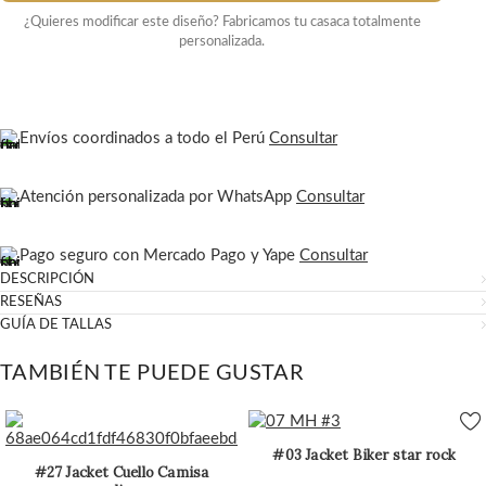
¿Quieres modificar este diseño? Fabricamos tu casaca totalmente
personalizada.
Envíos coordinados a todo el Perú
Consultar
Atención personalizada por WhatsApp
Consultar
Pago seguro con Mercado Pago y Yape
Consultar
DESCRIPCIÓN
RESEÑAS
GUÍA DE TALLAS
TAMBIÉN TE PUEDE GUSTAR
#03 Jacket Biker star rock
#27 Jacket Cuello Camisa