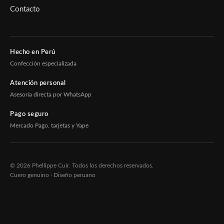
Contacto
Hecho en Perú
Confección especializada
Atención personal
Asesoría directa por WhatsApp
Pago seguro
Mercado Pago, tarjetas y Yape
© 2026 Phellippe Cuir. Todos los derechos reservados.
Cuero genuino · Diseño peruano