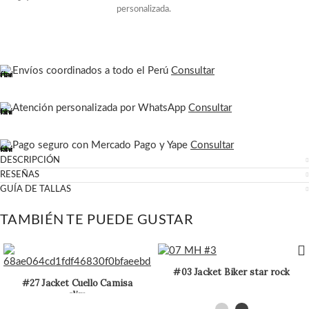
personalizada.
Envíos coordinados a todo el Perú
Consultar
Atención personalizada por WhatsApp
Consultar
Pago seguro con Mercado Pago y Yape
Consultar
DESCRIPCIÓN
RESEÑAS
GUÍA DE TALLAS
TAMBIÉN TE PUEDE GUSTAR
#03 Jacket Biker star rock
#27 Jacket Cuello Camisa
slim