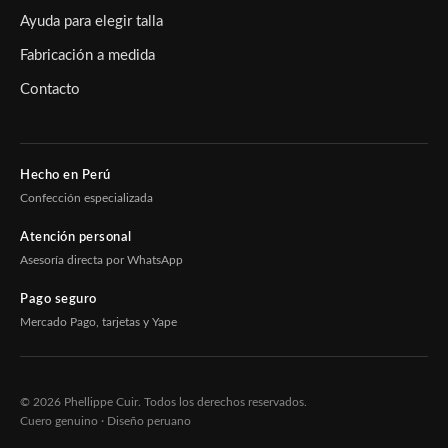
Ayuda para elegir talla
Fabricación a medida
Contacto
Hecho en Perú
Confección especializada
Atención personal
Asesoría directa por WhatsApp
Pago seguro
Mercado Pago, tarjetas y Yape
© 2026 Phellippe Cuir. Todos los derechos reservados.
Cuero genuino · Diseño peruano