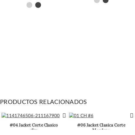
PRODUCTOS RELACIONADOS
#04 Jacket Corte Clasico
#06 Jacket Clasica Corte
slim
Mordeno