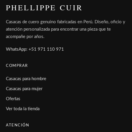
PHELLIPPE CUIR
Casacas de cuero genuino fabricadas en Perú. Diseño, oficio y
atención personalizada para encontrar una pieza que te
acompañe por años.
WhatsApp: +51 971 110 971
COMPRAR
Casacas para hombre
Casacas para mujer
Ofertas
Ver toda la tienda
ATENCIÓN