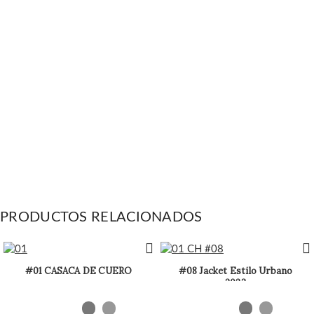
PRODUCTOS RELACIONADOS
#01 CASACA DE CUERO
#08 Jacket Estilo Urbano
2023