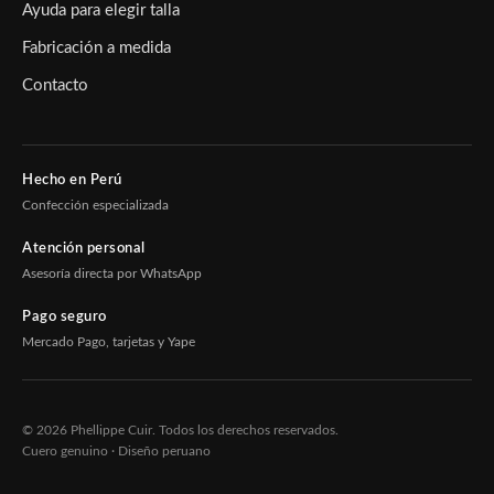
Ayuda para elegir talla
Fabricación a medida
Contacto
Hecho en Perú
Confección especializada
Atención personal
Asesoría directa por WhatsApp
Pago seguro
Mercado Pago, tarjetas y Yape
© 2026 Phellippe Cuir. Todos los derechos reservados.
Cuero genuino · Diseño peruano