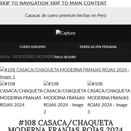
SKIP TO NAVIGATION
SKIP TO MAIN CONTENT
Casacas de cuero premium hechas en Perú
CUERO GENUINO
FABRICACIÓN PERUANA
Inicio
/
MODERNO HOMBRE
PAGO SEGURO
#108 CASACA/CHAQUETA
MODERNA FRANJAS ROJAS 2024