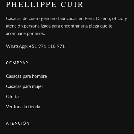
PHELLIPPE CUIR
Casacas de cuero genuino fabricadas en Perú. Diseño, oficio y
atención personalizada para encontrar una pieza que te
acompañe por años.
WhatsApp: +51 971 110 971
COMPRAR
Casacas para hombre
Casacas para mujer
Ofertas
Ver toda la tienda
ATENCIÓN