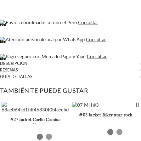
Envíos coordinados a todo el Perú
Consultar
Atención personalizada por WhatsApp
Consultar
Pago seguro con Mercado Pago y Yape
Consultar
DESCRIPCIÓN
RESEÑAS
GUÍA DE TALLAS
TAMBIÉN TE PUEDE GUSTAR
#03 Jacket Biker star rock
#27 Jacket Cuello Camisa
slim