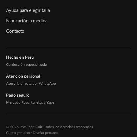
Ayuda para elegir talla
Fabricación a medida
Contacto
Hecho en Perú
Confección especializada
Atención personal
Asesoría directa por WhatsApp
Pago seguro
Mercado Pago, tarjetas y Yape
© 2026 Phellippe Cuir. Todos los derechos reservados.
Cuero genuino · Diseño peruano