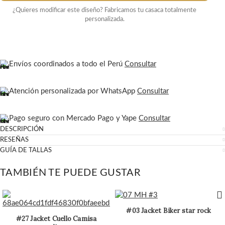
¿Quieres modificar este diseño? Fabricamos tu casaca totalmente
personalizada.
Envíos coordinados a todo el Perú
Consultar
Atención personalizada por WhatsApp
Consultar
Pago seguro con Mercado Pago y Yape
Consultar
DESCRIPCIÓN
RESEÑAS
GUÍA DE TALLAS
TAMBIÉN TE PUEDE GUSTAR
#03 Jacket Biker star rock
#27 Jacket Cuello Camisa