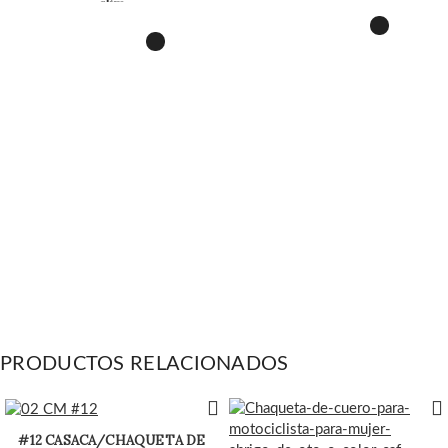
slim
PRODUCTOS RELACIONADOS
#12 CASACA/CHAQUETA DE