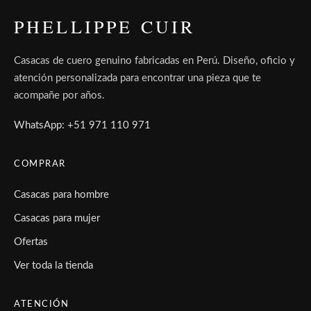
PHELLIPPE CUIR
Casacas de cuero genuino fabricadas en Perú. Diseño, oficio y
atención personalizada para encontrar una pieza que te
acompañe por años.
WhatsApp: +51 971 110 971
COMPRAR
Casacas para hombre
Casacas para mujer
Ofertas
Ver toda la tienda
ATENCIÓN