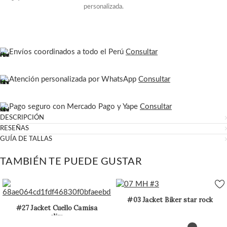
personalizada.
Envíos coordinados a todo el Perú
Consultar
Atención personalizada por WhatsApp
Consultar
Pago seguro con Mercado Pago y Yape
Consultar
DESCRIPCIÓN
RESEÑAS
GUÍA DE TALLAS
TAMBIÉN TE PUEDE GUSTAR
#03 Jacket Biker star rock
#27 Jacket Cuello Camisa
slim