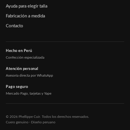
Ayuda para elegir talla
Fabricación a medida
Contacto
Hecho en Perú
Confección especializada
Atención personal
Asesoría directa por WhatsApp
Pago seguro
Mercado Pago, tarjetas y Yape
© 2026 Phellippe Cuir. Todos los derechos reservados.
Cuero genuino · Diseño peruano