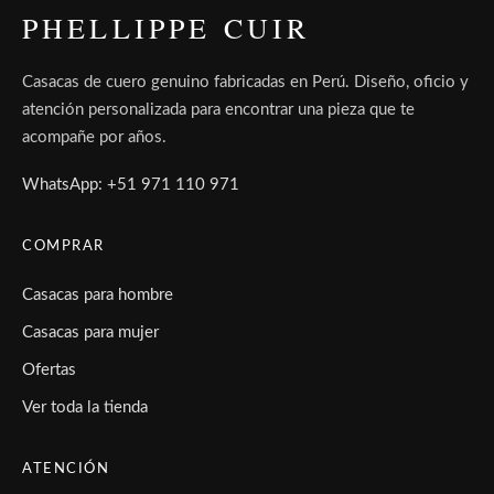
PHELLIPPE CUIR
Casacas de cuero genuino fabricadas en Perú. Diseño, oficio y
atención personalizada para encontrar una pieza que te
acompañe por años.
WhatsApp: +51 971 110 971
COMPRAR
Casacas para hombre
Casacas para mujer
Ofertas
Ver toda la tienda
ATENCIÓN