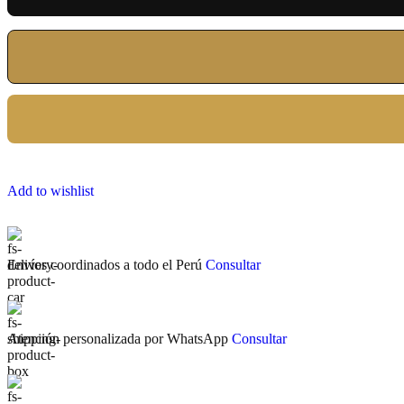
Add to wishlist
Envíos coordinados a todo el Perú
Consultar
Atención personalizada por WhatsApp
Consultar