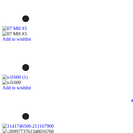
Add to wishlist
Add to wishlist