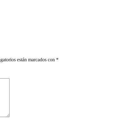
gatorios están marcados con
*