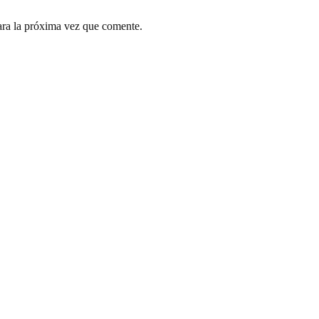
ara la próxima vez que comente.