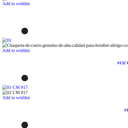
Add to wishlist
Add to wishlist
#132
Add to wishlist
#