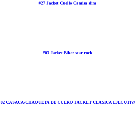
#27 Jacket Cuello Camisa slim
#03 Jacket Biker star rock
#82 CASACA/CHAQUETA DE CUERO JACKET CLASICA EJECUTIV