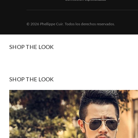
© 2026 Phellippe Cuir. Todos los derechos reservados.
SHOP THE LOOK
SHOP THE LOOK