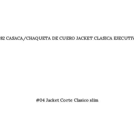
82 CASACA/CHAQUETA DE CUERO JACKET CLASICA EJECUTI
#04 Jacket Corte Clasico slim