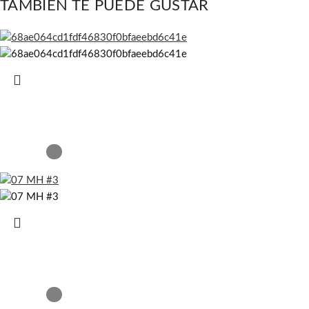
TAMBIÉN TE PUEDE GUSTAR