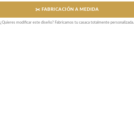
✂️ FABRICACIÓN A MEDIDA
¿Quieres modificar este diseño? Fabricamos tu casaca totalmente personalizada.