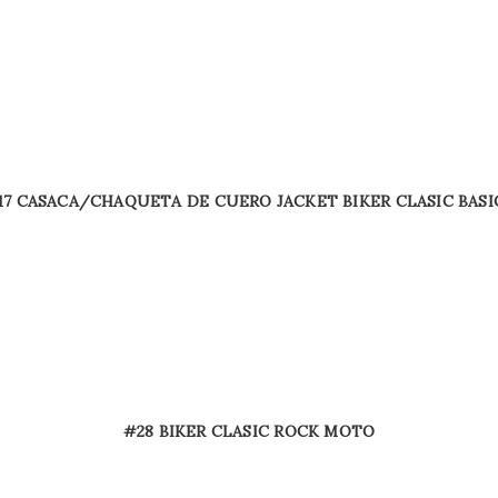
17 CASACA/CHAQUETA DE CUERO JACKET BIKER CLASIC BASI
#28 BIKER CLASIC ROCK MOTO