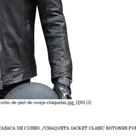
 CASACA DE CUERO /CHAQUETA JACKET CLASIC BOTONES FO