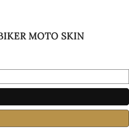
BIKER MOTO SKIN