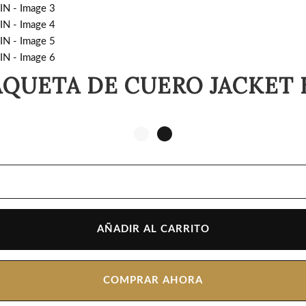
QUETA DE CUERO JACKET 
AÑADIR AL CARRITO
COMPRAR AHORA