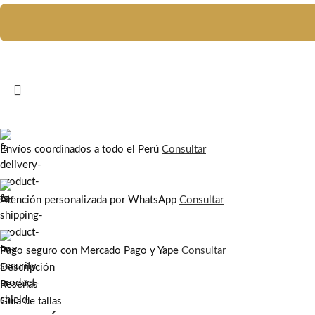
Envíos coordinados a todo el Perú
Consultar
Atención personalizada por WhatsApp
Consultar
Pago seguro con Mercado Pago y Yape
Consultar
Descripción
Reseñas
Guía de tallas