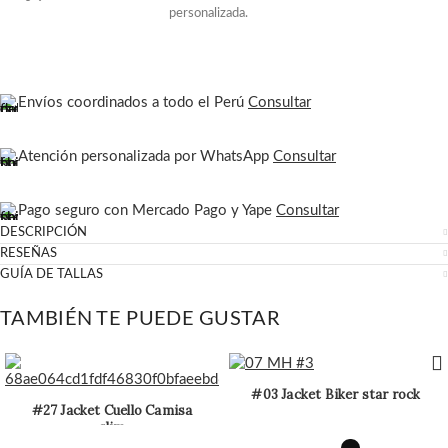
personalizada.
Envíos coordinados a todo el Perú
Consultar
Atención personalizada por WhatsApp
Consultar
Pago seguro con Mercado Pago y Yape
Consultar
DESCRIPCIÓN
RESEÑAS
GUÍA DE TALLAS
TAMBIÉN TE PUEDE GUSTAR
#03 Jacket Biker star rock
#27 Jacket Cuello Camisa
slim