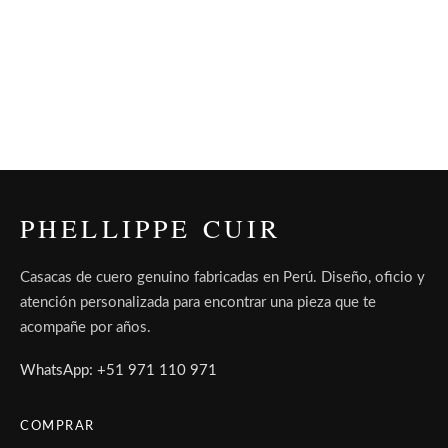
PHELLIPPE CUIR
Casacas de cuero genuino fabricadas en Perú. Diseño, oficio y
atención personalizada para encontrar una pieza que te
acompañe por años.
WhatsApp: +51 971 110 971
COMPRAR