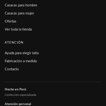
Casacas para hombre
Casacas para mujer
Ofertas
Ver toda la tienda
ATENCIÓN
Ayuda para elegir talla
Fabricación a medida
Contacto
Hecho en Perú
Confección especializada
Atención personal