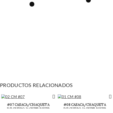
PRODUCTOS RELACIONADOS
#07 CASACA/CHAQUETA
#08 CASACA/CHAQUETA
DE CUERO JACKET BIKER
DE CUERO JACKET BIKER