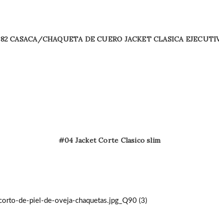
82 CASACA/CHAQUETA DE CUERO JACKET CLASICA EJECUTI
#04 Jacket Corte Clasico slim