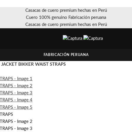
Casacas de cuero premium hechas en Perú
Cuero 100% genuino Fabricación peruana
Casacas de cuero premium hechas en Perú
FABRICACIÓN PERUANA
JACKET BIKKER WAIST STRAPS