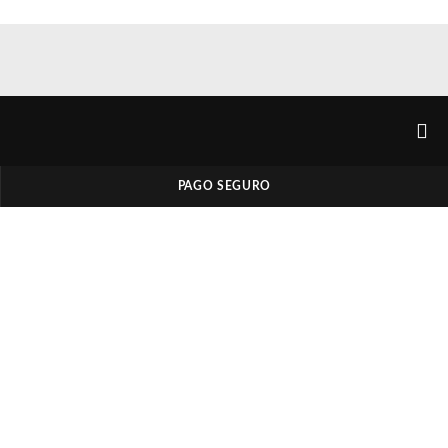
PAGO SEGURO