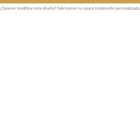
¿Quieres modificar este diseño? Fabricamos tu casaca totalmente personalizada.