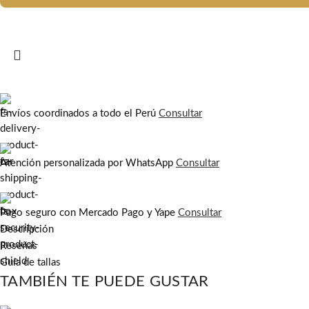
Envíos coordinados a todo el Perú
Consultar
Atención personalizada por WhatsApp
Consultar
Pago seguro con Mercado Pago y Yape
Consultar
Descripción
Reseñas
Guía de tallas
TAMBIÉN TE PUEDE GUSTAR