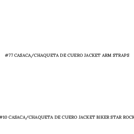
#77 CASACA/CHAQUETA DE CUERO JACKET ARM STRAPS
#10 CASACA/CHAQUETA DE CUERO JACKET BIKER STAR ROC