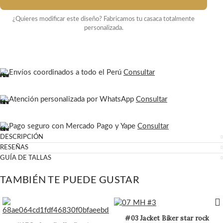
¿Quieres modificar este diseño? Fabricamos tu casaca totalmente
personalizada.
Envíos coordinados a todo el Perú
Consultar
Atención personalizada por WhatsApp
Consultar
Pago seguro con Mercado Pago y Yape
Consultar
DESCRIPCIÓN
RESEÑAS
GUÍA DE TALLAS
TAMBIÉN TE PUEDE GUSTAR
#03 Jacket Biker star rock