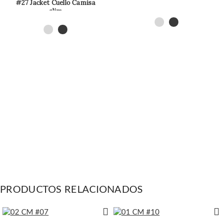
#27 Jacket Cuello Camisa
slim
PRODUCTOS RELACIONADOS