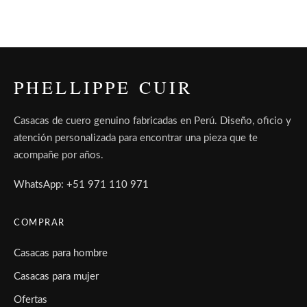
PHELLIPPE CUIR
Casacas de cuero genuino fabricadas en Perú. Diseño, oficio y
atención personalizada para encontrar una pieza que te
acompañe por años.
WhatsApp: +51 971 110 971
COMPRAR
Casacas para hombre
Casacas para mujer
Ofertas