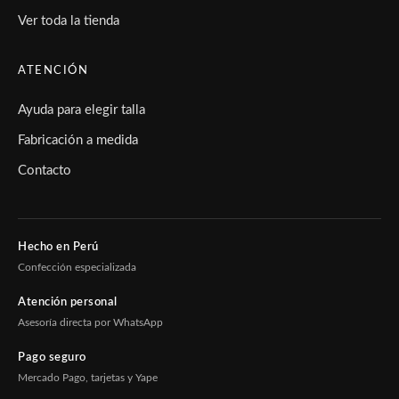
Ver toda la tienda
ATENCIÓN
Ayuda para elegir talla
Fabricación a medida
Contacto
Hecho en Perú
Confección especializada
Atención personal
Asesoría directa por WhatsApp
Pago seguro
Mercado Pago, tarjetas y Yape