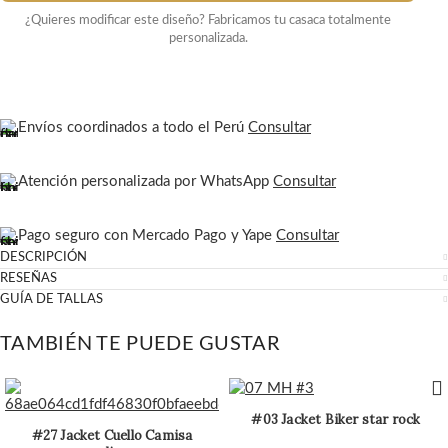
¿Quieres modificar este diseño? Fabricamos tu casaca totalmente
personalizada.
Envíos coordinados a todo el Perú
Consultar
Atención personalizada por WhatsApp
Consultar
Pago seguro con Mercado Pago y Yape
Consultar
DESCRIPCIÓN
RESEÑAS
GUÍA DE TALLAS
TAMBIÉN TE PUEDE GUSTAR
#03 Jacket Biker star rock
#27 Jacket Cuello Camisa