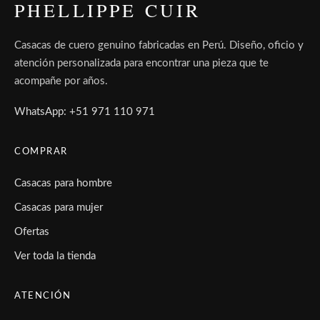
PHELLIPPE CUIR
Casacas de cuero genuino fabricadas en Perú. Diseño, oficio y
atención personalizada para encontrar una pieza que te
acompañe por años.
WhatsApp: +51 971 110 971
COMPRAR
Casacas para hombre
Casacas para mujer
Ofertas
Ver toda la tienda
ATENCIÓN