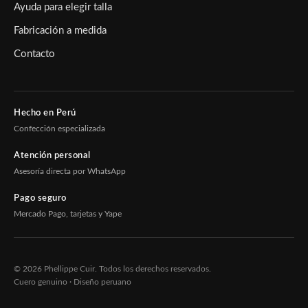
Ayuda para elegir talla
Fabricación a medida
Contacto
Hecho en Perú
Confección especializada
Atención personal
Asesoría directa por WhatsApp
Pago seguro
Mercado Pago, tarjetas y Yape
© 2026 Phellippe Cuir. Todos los derechos reservados.
Cuero genuino · Diseño peruano