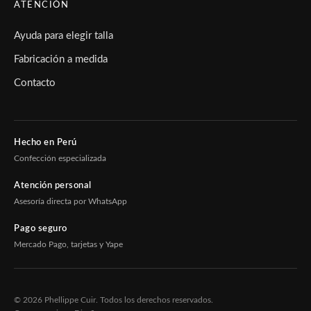
ATENCIÓN
Ayuda para elegir talla
Fabricación a medida
Contacto
Hecho en Perú
Confección especializada
Atención personal
Asesoría directa por WhatsApp
Pago seguro
Mercado Pago, tarjetas y Yape
© 2026 Phellippe Cuir. Todos los derechos reservados.