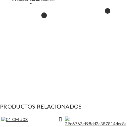
slim
PRODUCTOS RELACIONADOS