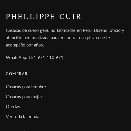
PHELLIPPE CUIR
Casacas de cuero genuino fabricadas en Perú. Diseño, oficio y
atención personalizada para encontrar una pieza que te
acompañe por años.
WhatsApp: +51 971 110 971
COMPRAR
Casacas para hombre
Casacas para mujer
Ofertas
Ver toda la tienda