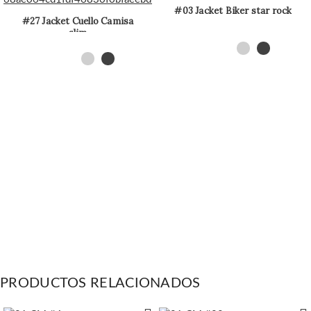
#03 Jacket Biker star rock
#27 Jacket Cuello Camisa
slim
PRODUCTOS RELACIONADOS