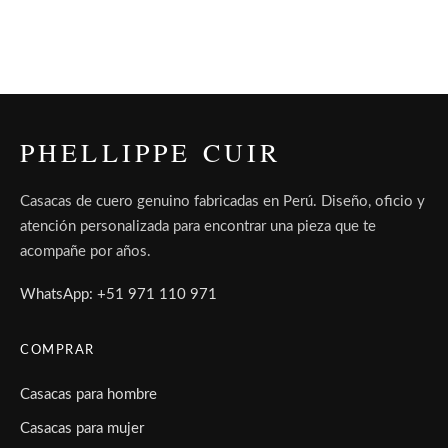
PHELLIPPE CUIR
Casacas de cuero genuino fabricadas en Perú. Diseño, oficio y
atención personalizada para encontrar una pieza que te
acompañe por años.
WhatsApp: +51 971 110 971
COMPRAR
Casacas para hombre
Casacas para mujer