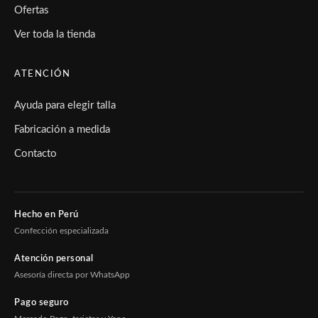
Ofertas
Ver toda la tienda
ATENCIÓN
Ayuda para elegir talla
Fabricación a medida
Contacto
Hecho en Perú
Confección especializada
Atención personal
Asesoría directa por WhatsApp
Pago seguro