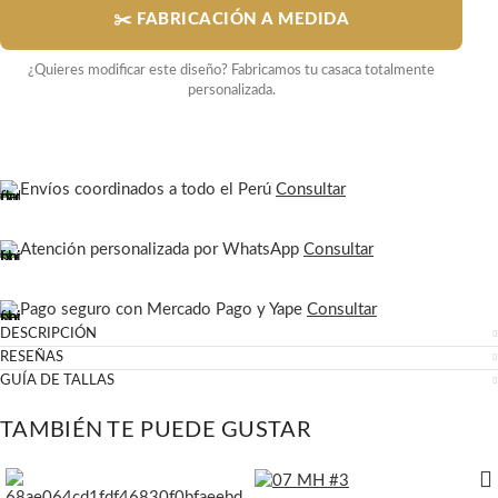
✂️ FABRICACIÓN A MEDIDA
¿Quieres modificar este diseño? Fabricamos tu casaca totalmente
personalizada.
Envíos coordinados a todo el Perú
Consultar
Atención personalizada por WhatsApp
Consultar
Pago seguro con Mercado Pago y Yape
Consultar
DESCRIPCIÓN
RESEÑAS
GUÍA DE TALLAS
TAMBIÉN TE PUEDE GUSTAR