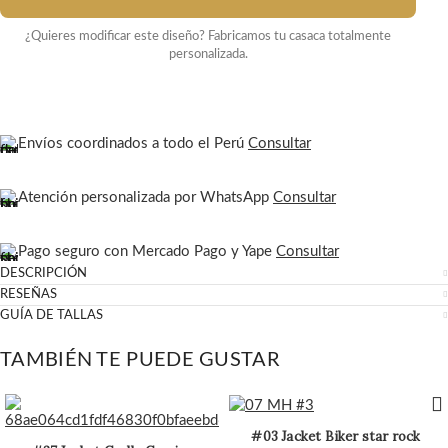
¿Quieres modificar este diseño? Fabricamos tu casaca totalmente
personalizada.
Envíos coordinados a todo el Perú
Consultar
Atención personalizada por WhatsApp
Consultar
Pago seguro con Mercado Pago y Yape
Consultar
DESCRIPCIÓN
RESEÑAS
GUÍA DE TALLAS
TAMBIÉN TE PUEDE GUSTAR
#03 Jacket Biker star rock