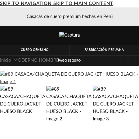
SKIP TO NAVIGATION
SKIP TO MAIN CONTENT
Casacas de cuero premium hechas en Perú
CUERO GENUINO
FABRICACIÓN PERUANA
Inicio
/
MODERNO HOMBRE
PAGO SEGURO