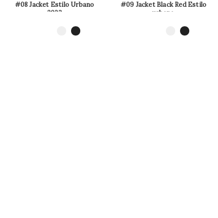
#08 Jacket Estilo Urbano
#09 Jacket Black Red Estilo
2023
urbano