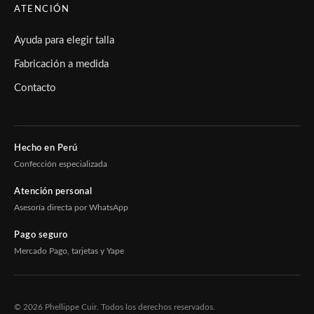
ATENCIÓN
Ayuda para elegir talla
Fabricación a medida
Contacto
Hecho en Perú
Confección especializada
Atención personal
Asesoría directa por WhatsApp
Pago seguro
Mercado Pago, tarjetas y Yape
© 2026 Phellippe Cuir. Todos los derechos reservados.