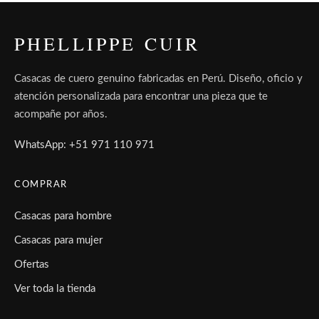
PHELLIPPE CUIR
Casacas de cuero genuino fabricadas en Perú. Diseño, oficio y
atención personalizada para encontrar una pieza que te
acompañe por años.
WhatsApp: +51 971 110 971
COMPRAR
Casacas para hombre
Casacas para mujer
Ofertas
Ver toda la tienda