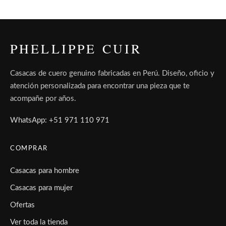
PHELLIPPE CUIR
Casacas de cuero genuino fabricadas en Perú. Diseño, oficio y
atención personalizada para encontrar una pieza que te
acompañe por años.
WhatsApp: +51 971 110 971
COMPRAR
Casacas para hombre
Casacas para mujer
Ofertas
Ver toda la tienda