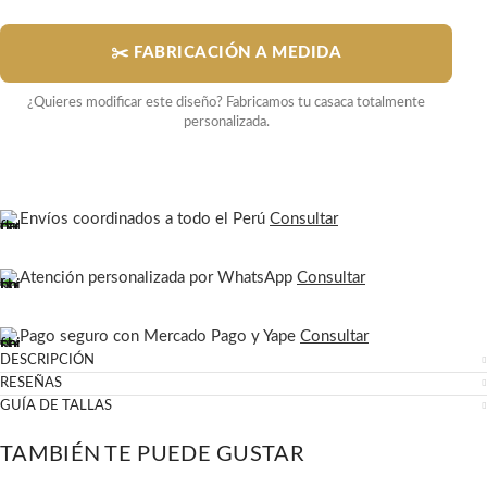
✂️ FABRICACIÓN A MEDIDA
¿Quieres modificar este diseño? Fabricamos tu casaca totalmente
personalizada.
Envíos coordinados a todo el Perú
Consultar
Atención personalizada por WhatsApp
Consultar
Pago seguro con Mercado Pago y Yape
Consultar
DESCRIPCIÓN
RESEÑAS
GUÍA DE TALLAS
TAMBIÉN TE PUEDE GUSTAR