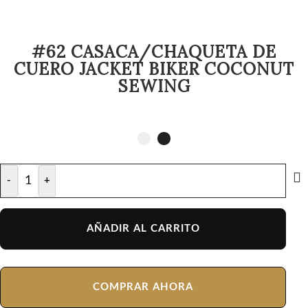
#62 CASACA/CHAQUETA DE
CUERO JACKET BIKER COCONUT
SEWING
-
+
AÑADIR AL CARRITO
COMPRAR AHORA