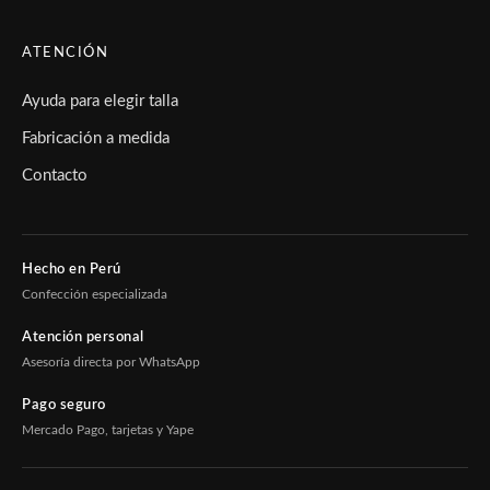
ATENCIÓN
Ayuda para elegir talla
Fabricación a medida
Contacto
Hecho en Perú
Confección especializada
Atención personal
Asesoría directa por WhatsApp
Pago seguro
Mercado Pago, tarjetas y Yape