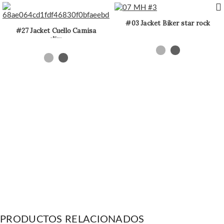
#03 Jacket Biker star rock
#27 Jacket Cuello Camisa
slim
PRODUCTOS RELACIONADOS