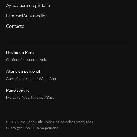
Ayuda para elegir talla
Fabricación a medida
Contacto
Hecho en Perú
Confección especializada
Atención personal
Asesoría directa por WhatsApp
Pago seguro
Mercado Pago, tarjetas y Yape
© 2026 Phellippe Cuir. Todos los derechos reservados.
Cuero genuino · Diseño peruano