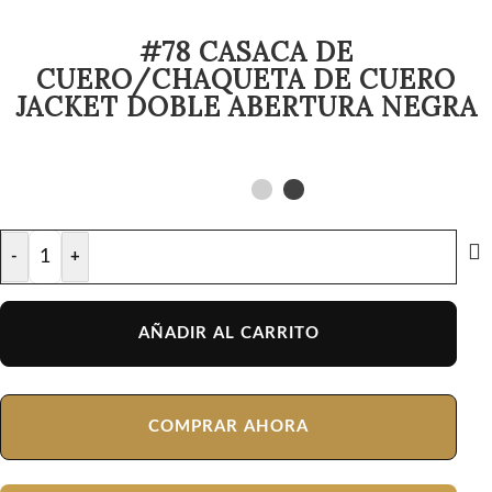
#78 CASACA DE
CUERO/CHAQUETA DE CUERO
JACKET DOBLE ABERTURA NEGRA
-
+
AÑADIR AL CARRITO
COMPRAR AHORA