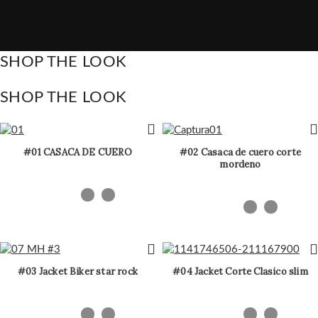
SHOP THE LOOK
SHOP THE LOOK
#01 CASACA DE CUERO
#02 Casaca de cuero corte
mordeno
#03 Jacket Biker star rock
#04 Jacket Corte Clasico slim