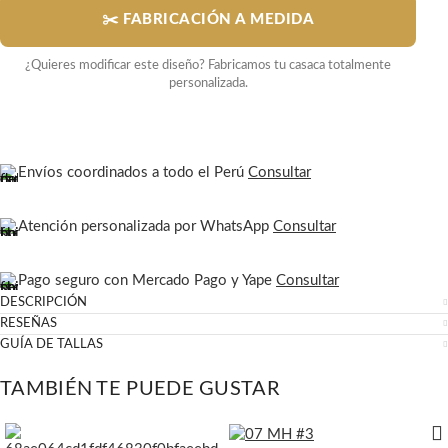
✂️ FABRICACIÓN A MEDIDA
¿Quieres modificar este diseño? Fabricamos tu casaca totalmente
personalizada.
Envíos coordinados a todo el Perú
Consultar
Atención personalizada por WhatsApp
Consultar
Pago seguro con Mercado Pago y Yape
Consultar
DESCRIPCIÓN
RESEÑAS
GUÍA DE TALLAS
TAMBIÉN TE PUEDE GUSTAR