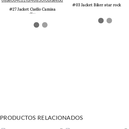
#03 Jacket Biker star rock
#27 Jacket Cuello Camisa
slim
PRODUCTOS RELACIONADOS