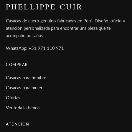
PHELLIPPE CUIR
Casacas de cuero genuino fabricadas en Perú. Diseño, oficio y
atención personalizada para encontrar una pieza que te
acompañe por años.
WhatsApp: +51 971 110 971
COMPRAR
Casacas para hombre
Casacas para mujer
Ofertas
Ver toda la tienda
ATENCIÓN